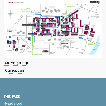
Show larger map
Campusplan
THIS PAGE
Read aloud