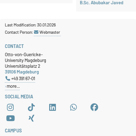
B.Sc. Abubakar Javed
Last Modification: 30.01.2026
Contact Person:
Webmaster
CONTACT
Otto-von-Guericke-
University Magdeburg
Universitätsplatz 2
39106 Magdeburg
+49 391 67-01
more…
SOCIAL MEDIA
CAMPUS