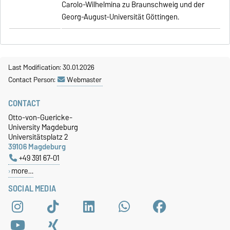
Carolo-Wilhelmina zu Braunschweig und der
Georg-August-Universität Göttingen.
Last Modification: 30.01.2026
Contact Person:
Webmaster
CONTACT
Otto-von-Guericke-
University Magdeburg
Universitätsplatz 2
39106 Magdeburg
+49 391 67-01
more…
SOCIAL MEDIA