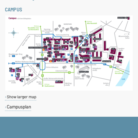
CAMPUS
Show larger map
Campusplan