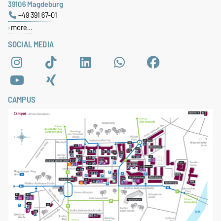
39106 Magdeburg
+49 391 67-01
more…
SOCIAL MEDIA
CAMPUS