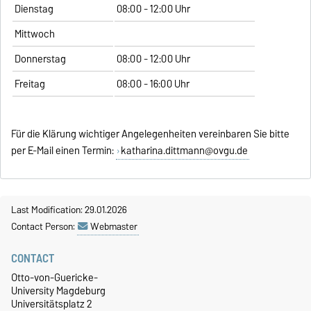
Dienstag
08:00 - 12:00 Uhr
Mittwoch
Donnerstag
08:00 - 12:00 Uhr
Freitag
08:00 - 16:00 Uhr
Für die Klärung wichtiger Angelegenheiten vereinbaren Sie bitte
per E-Mail einen Termin:
katharina.dittmann@ovgu.de
Last Modification: 29.01.2026
Contact Person:
Webmaster
CONTACT
Otto-von-Guericke-
University Magdeburg
Universitätsplatz 2